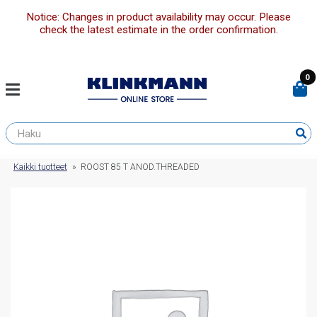
Notice: Changes in product availability may occur. Please
check the latest estimate in the order confirmation.
0
Kaikki tuotteet
»
ROOST 85 T ANOD.THREADED