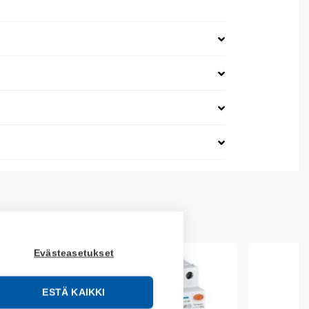
Evästeasetukset
ESTÄ KAIKKI