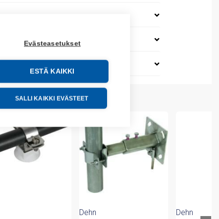
Evästeasetukset
ESTÄ KAIKKI
SALLI KAIKKI EVÄSTEET
Dehn
Dehn