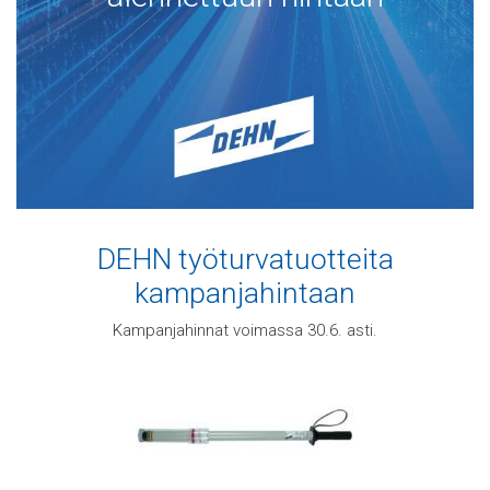
DEHN työturvatuotteita
kampanjahintaan
Kampanjahinnat voimassa 30.6. asti.