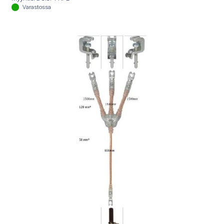
Varastossa