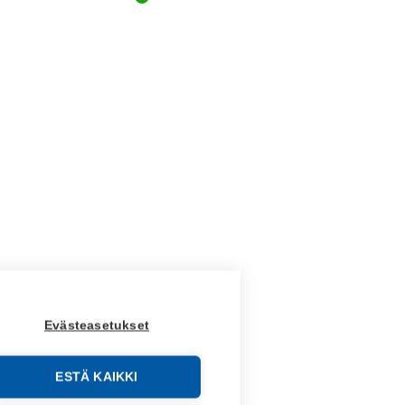
Evästeasetukset
ESTÄ KAIKKI