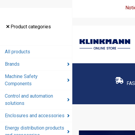
Noti
Product categories
All products
Brands
Machine Safety
FAS
Components
Control and automation
solutions
Enclosures and accessories
Energy distribution products