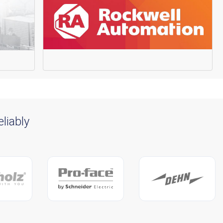
liably