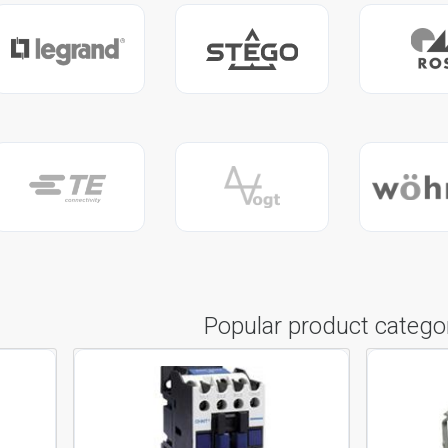
Popular product catego