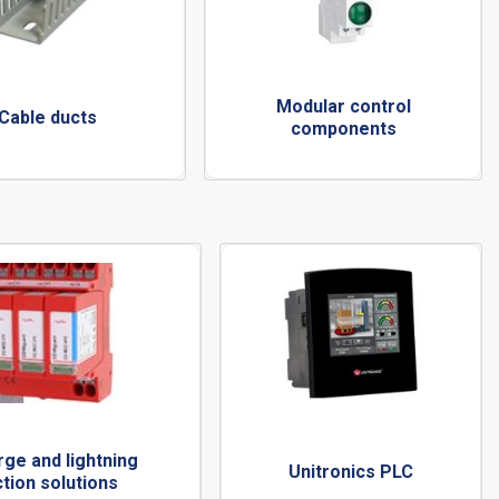
Modular control
Cable ducts
components
ge and lightning
Unitronics PLC
tion solutions