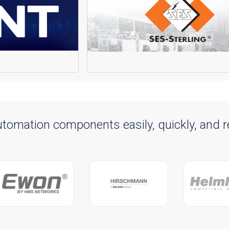
automation components easily, quickly, and re